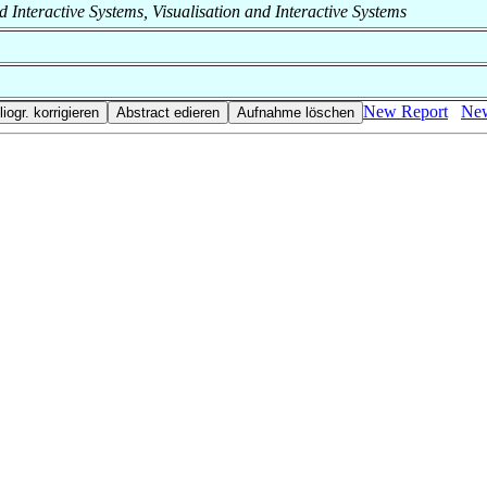
and Interactive Systems, Visualisation and Interactive Systems
New Report
New