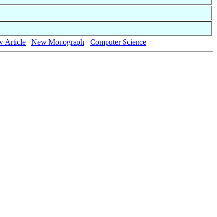
 Article
New Monograph
Computer Science