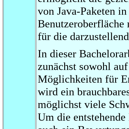
von Java-Paketen in
Benutzeroberfläche 
für die darzustellen
In dieser Bachelorar
zunächst sowohl auf
Möglichkeiten für E
wird ein brauchbare
möglichst viele Sch
Um die entstehende B