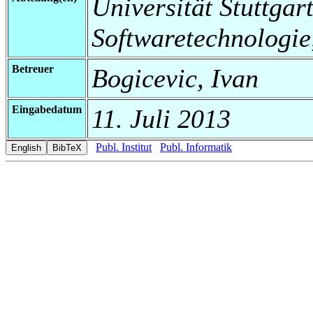
Universität Stuttgart,
Softwaretechnologie
Betreuer
Bogicevic, Ivan
Eingabedatum
11. Juli 2013
Publ. Institut
Publ. Informatik