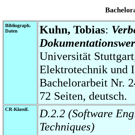
Bachelor
Bibliograph.
Kuhn, Tobias
:
Verb
Daten
Dokumentationswerk
Universität Stuttgart
Elektrotechnik und 
Bachelorarbeit Nr. 2
72 Seiten, deutsch.
CR-Klassif.
D.2.2 (Software Eng
Techniques)