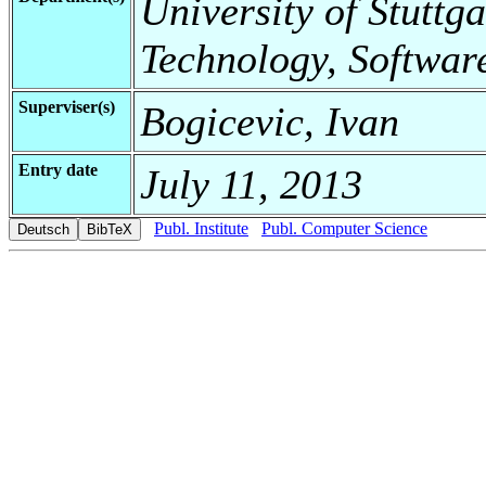
University of Stuttga
Technology, Softwar
Superviser(s)
Bogicevic, Ivan
Entry date
July 11, 2013
Publ. Institute
Publ. Computer Science