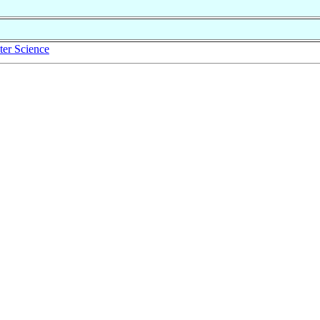
er Science