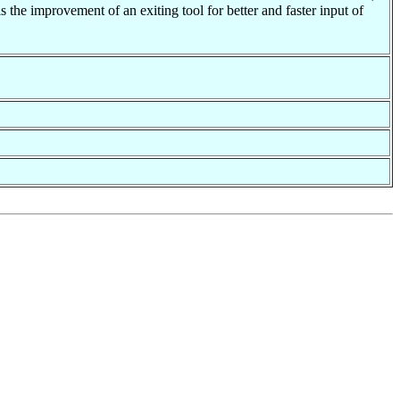
is the improvement of an exiting tool for better and faster input of