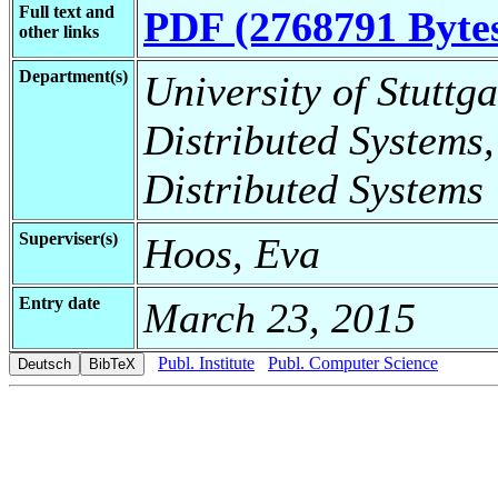
Full text and
PDF (2768791 Byte
other links
Department(s)
University of Stuttga
Distributed Systems,
Distributed Systems
Superviser(s)
Hoos, Eva
Entry date
March 23, 2015
Publ. Institute
Publ. Computer Science