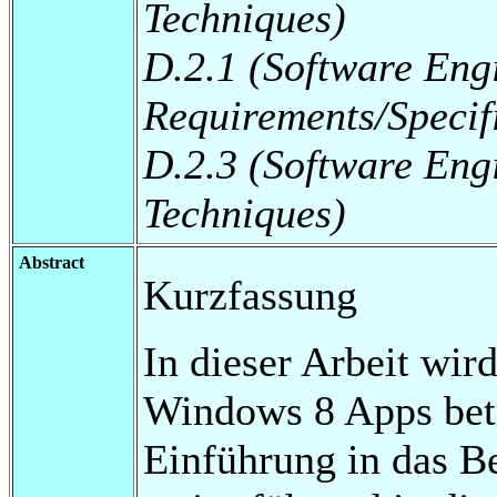
Techniques)
D.2.1 (Software Eng
Requirements/Specif
D.2.3 (Software Eng
Techniques)
Abstract
Kurzfassung
In dieser Arbeit wir
Windows 8 Apps betr
Einführung in das B