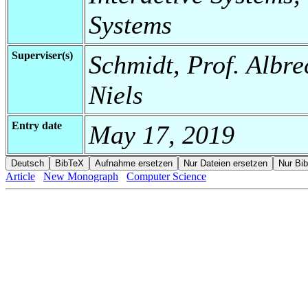
Systems
Superviser(s)
Schmidt, Prof. Albre
Niels
Entry date
May 17, 2019
Article
New Monograph
Computer Science