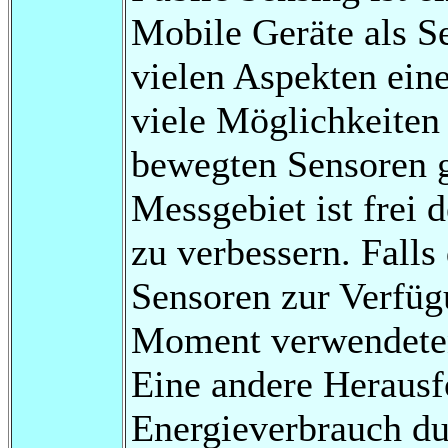
Mobile Geräte als S
vielen Aspekten eine
viele Möglichkeiten
bewegten Sensoren 
Messgebiet ist frei d
zu verbessern. Fall
Sensoren zur Verfüg
Moment verwendeten
Eine andere Herausf
Energieverbrauch dur