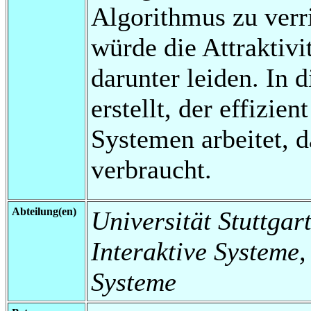
Algorithmus zu verri
würde die Attraktivi
darunter leiden. In 
erstellt, der effizie
Systemen arbeitet, 
verbraucht.
Abteilung(en)
Universität Stuttgart
Interaktive Systeme,
Systeme