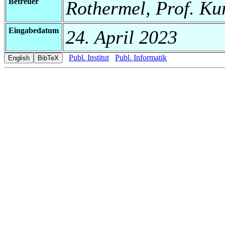
Betreuer
Rothermel, Prof. Ku
Eingabedatum
24. April 2023
Publ. Institut
Publ. Informatik