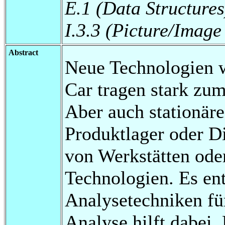
E.1 (Data Structures
I.3.3 (Picture/Image
Abstract
Neue Technologien 
Car tragen stark zu
Aber auch stationäre
Produktlager oder Di
von Werkstätten ode
Technologien. Es ent
Analysetechniken fü
Analyse hilft dabei,