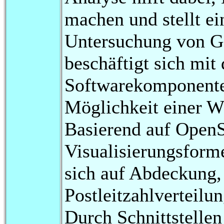
machen und stellt e
Untersuchung von Ge
beschäftigt sich mit
Softwarekomponente
Möglichkeit einer W
Basierend auf Open
Visualisierungsform
sich auf Abdeckung,
Postleitzahlverteilu
Durch Schnittstellen