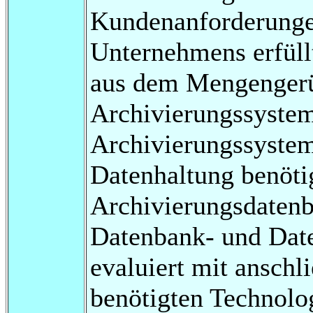
Kundenanforderunge
Unternehmens erfüll
aus dem Mengengerü
Archivierungssystem
Archivierungssystem
Datenhaltung benöti
Archivierungsdatenb
Datenbank- und Date
evaluiert mit anschl
benötigten Technolo