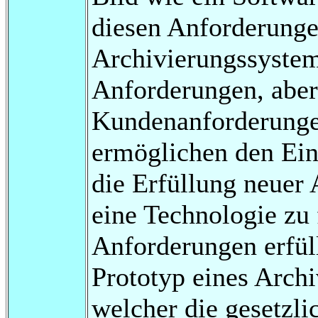
diesen Anforderungen
Archivierungssysteme
Anforderungen, aber
Kundenanforderunge
ermöglichen den Ein
die Erfüllung neuer
eine Technologie zu 
Anforderungen erfüll
Prototyp eines Archi
welcher die gesetzli