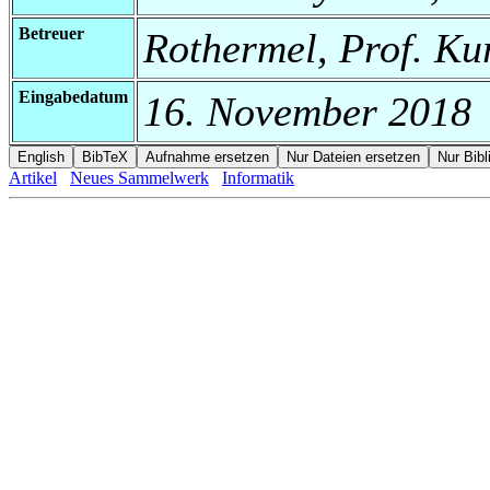
Betreuer
Rothermel, Prof. Ku
Eingabedatum
16. November 2018
Artikel
Neues Sammelwerk
Informatik