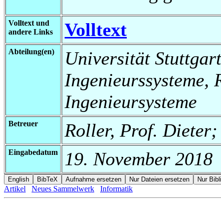
Volltext und
Volltext
andere Links
Abteilung(en)
Universität Stuttgart
Ingenieurssysteme, 
Ingenieursysteme
Betreuer
Roller, Prof. Dieter
Eingabedatum
19. November 2018
Artikel
Neues Sammelwerk
Informatik