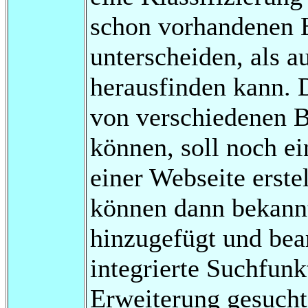
schon vorhandenen 
unterscheiden, als 
herausfinden kann. 
von verschiedenen 
können, soll noch e
einer Webseite erste
können dann bekann
hinzugefügt und bea
integrierte Suchfunk
Erweiterung gesucht