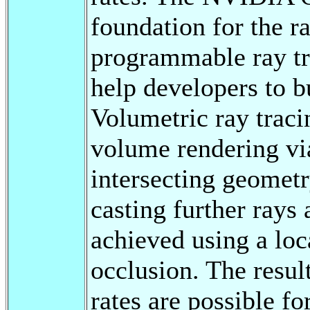
foundation for the ra
programmable ray tr
help developers to bu
Volumetric ray traci
volume rendering vi
intersecting geometr
casting further rays
achieved using a lo
occlusion. The resul
rates are possible f