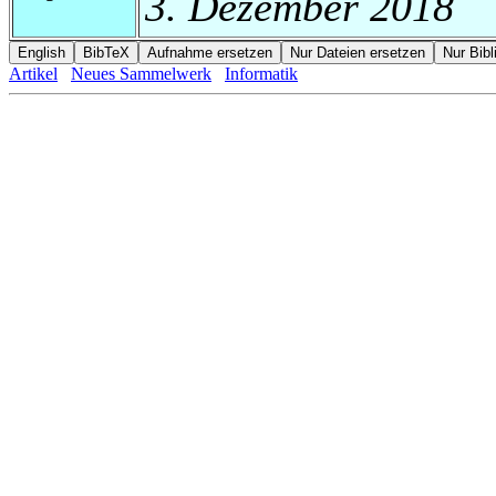
3. Dezember 2018
Artikel
Neues Sammelwerk
Informatik