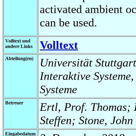
activated ambient oc
can be used.
Volltext und
Volltext
andere Links
Abteilung(en)
Universität Stuttgart
Interaktive Systeme,
Systeme
Betreuer
Ertl, Prof. Thomas; 
Steffen; Stone, John
Eingabedatum