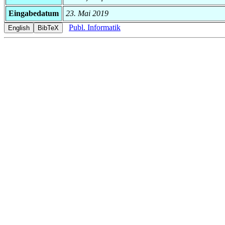
Eingabedatum
23. Mai 2019
Publ. Informatik