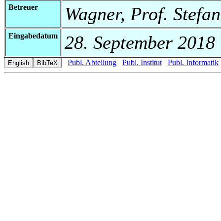
Betreuer
Wagner, Prof. Stefa
Eingabedatum
28. September 2018
Publ. Abteilung
Publ. Institut
Publ. Informatik