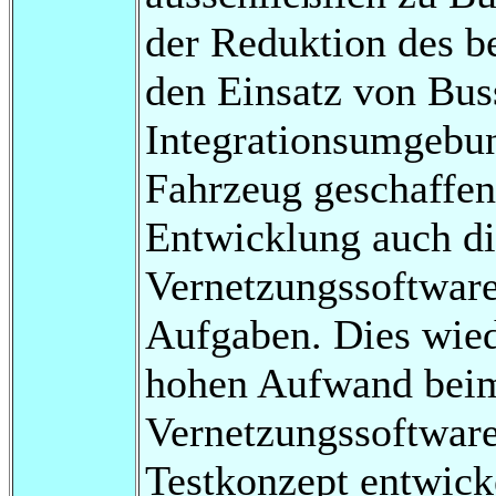
der Reduktion des b
den Einsatz von Bus
Integrationsumgebun
Fahrzeug geschaffen.
Entwicklung auch di
Vernetzungssoftware
Aufgaben. Dies wied
hohen Aufwand beim
Vernetzungssoftware.
Testkonzept entwick