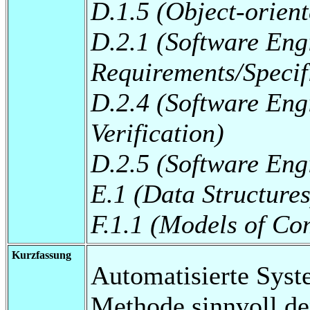
D.1.5 (Object-orie
D.2.1 (Software Eng
Requirements/Specif
D.2.4 (Software Eng
Verification)
D.2.5 (Software Eng
E.1 (Data Structures
F.1.1 (Models of Co
Kurzfassung
Automatisierte Syst
Methode sinnvoll de