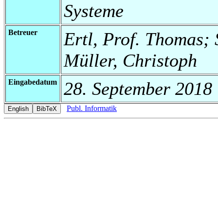
Systeme
Betreuer
Ertl, Prof. Thomas;
Müller, Christoph
Eingabedatum
28. September 2018
Publ. Informatik