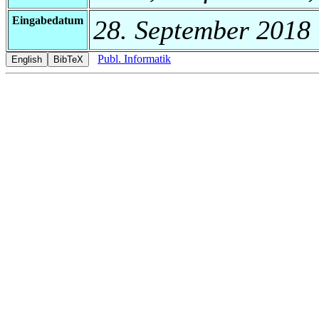
Eingabedatum
28. September 2018
Publ. Informatik