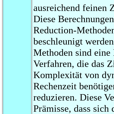
ausreichend feinen Z
Diese Berechnungen
Reduction-Methode
beschleunigt werde
Methoden sind eine
Verfahren, die das Z
Komplexität von dyn
Rechenzeit benötige
reduzieren. Diese Ve
Prämisse, dass sich