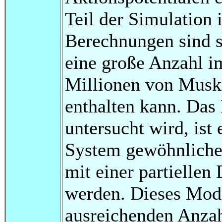
Teil der Simulation
Berechnungen sind s
eine große Anzahl i
Millionen von Muske
enthalten kann. Das 
untersucht wird, ist
System gewöhnlicher
mit einer partiellen
werden. Dieses Mode
ausreichenden Anzah