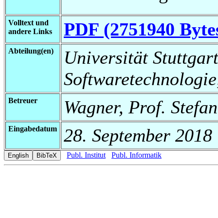
Volltext und
PDF (2751940 Byte
andere Links
Abteilung(en)
Universität Stuttgart,
Softwaretechnologie
Betreuer
Wagner, Prof. Stefan
Eingabedatum
28. September 2018
Publ. Institut
Publ. Informatik