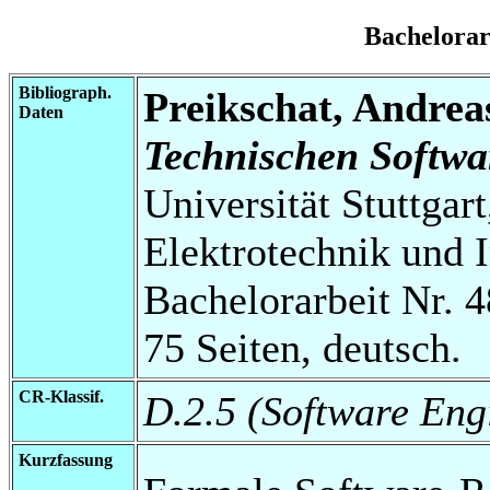
Bachelora
Bibliograph.
Preikschat, Andrea
Daten
Technischen Softwa
Universität Stuttgart
Elektrotechnik und 
Bachelorarbeit Nr. 4
75 Seiten, deutsch.
CR-Klassif.
D.2.5 (Software Eng
Kurzfassung