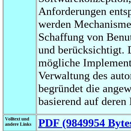
Anforderungen ents
werden Mechanismen
Schaffung von Benut
und berücksichtigt. 
mögliche Implement
Verwaltung des auto
begründet die ange
basierend auf deren 
Volltext und
PDF (9849954 Byte
andere Links