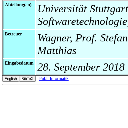
Abteilung(en)
Universität Stuttgart,
Softwaretechnologie
Betreuer
Wagner, Prof. Stefan
Matthias
Eingabedatum
28. September 2018
Publ. Informatik