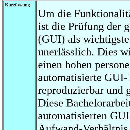
Kurzfassung
Um die Funktionalitä
ist die Prüfung der 
(GUI) als wichtigste
unerlässlich. Dies w
einen hohen persone
automatisierte GUI-
reproduzierbar und 
Diese Bachelorarbei
automatisierten GUI
Aufwand-Verhältnis 