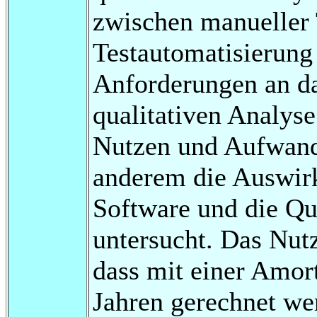
zwischen manueller
Testautomatisierung
Anforderungen an da
qualitativen Analyse
Nutzen und Aufwand 
anderem die Auswirk
Software und die Qua
untersucht. Das Nut
dass mit einer Amor
Jahren gerechnet we