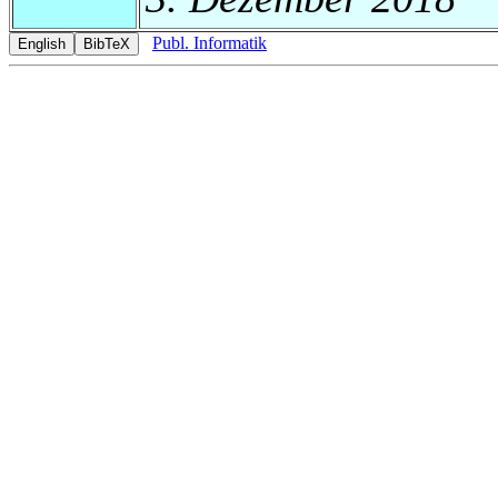
Publ. Informatik