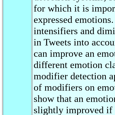
for which it is impor
expressed emotions. 
intensifiers and dim
in Tweets into accou
can improve an emot
different emotion cl
modifier detection a
of modifiers on emot
show that an emotio
slightly improved if