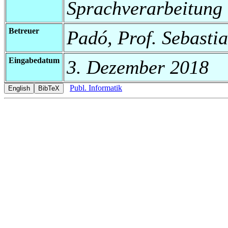
Sprachverarbeitung
Betreuer
Padó, Prof. Sebasti
Eingabedatum
3. Dezember 2018
Publ. Informatik