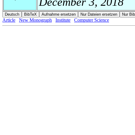
December 3, 2018
Article
New Monograph
Institute
Computer Science