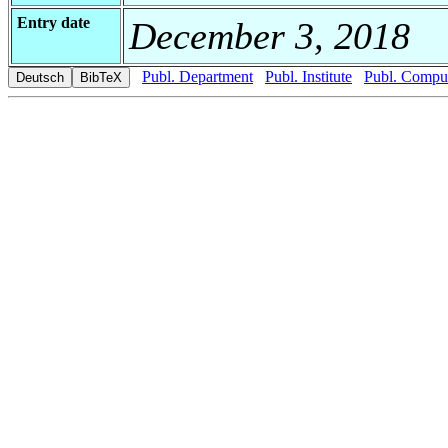
Entry date
December 3, 2018
Publ. Department
Publ. Institute
Publ. Comput