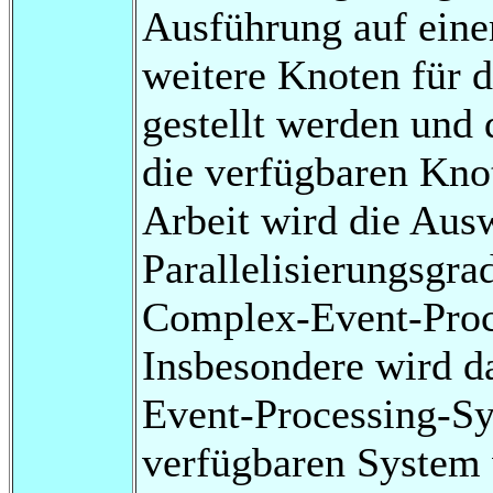
Ausführung auf ein
weitere Knoten für 
gestellt werden und
die verfügbaren Knot
Arbeit wird die Aus
Parallelisierungsgra
Complex-Event-Proc
Insbesondere wird d
Event-Processing-S
verfügbaren System 