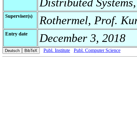
Distributed Systems,
Superviser(s)
Rothermel, Prof. Ku
Entry date
December 3, 2018
Publ. Institute
Publ. Computer Science