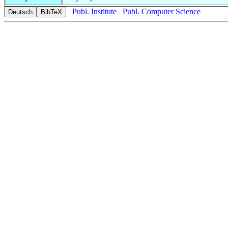
Publ. Institute
Publ. Computer Science