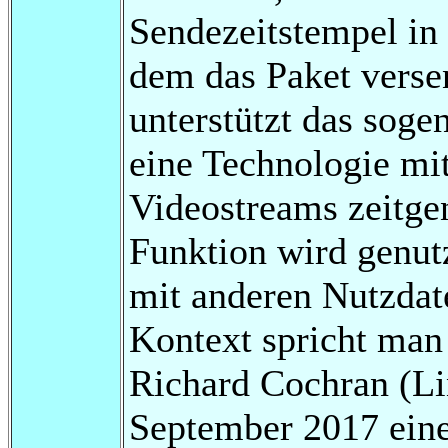
Sendezeitstempel in
dem das Paket versen
unterstützt das sog
eine Technologie mit
Videostreams zeitge
Funktion wird genut
mit anderen Nutzdat
Kontext spricht man
Richard Cochran (Lin
September 2017 eine