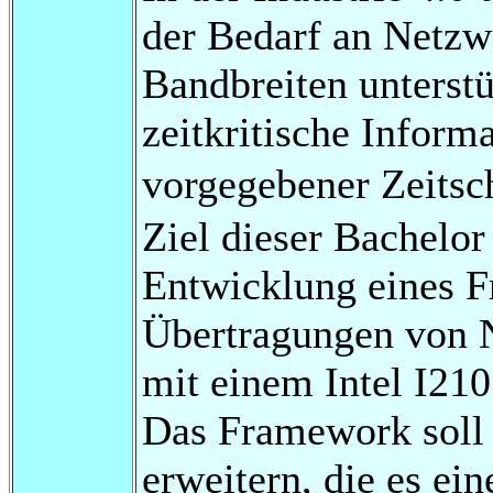
der Bedarf an Netzw
Bandbreiten unterstü
zeitkritische Inform
vorgegebener Zeitsc
Ziel dieser Bachelor
Entwicklung eines F
Übertragungen von 
mit einem Intel I210
Das Framework soll
erweitern, die es e