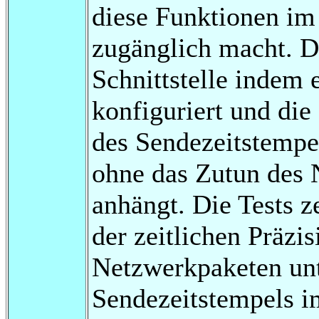
diese Funktionen im 
zugänglich macht. D
Schnittstelle indem 
konfiguriert und die
des Sendezeitstempe
ohne das Zutun des 
anhängt. Die Tests z
der zeitlichen Präzi
Netzwerkpaketen un
Sendezeitstempels i