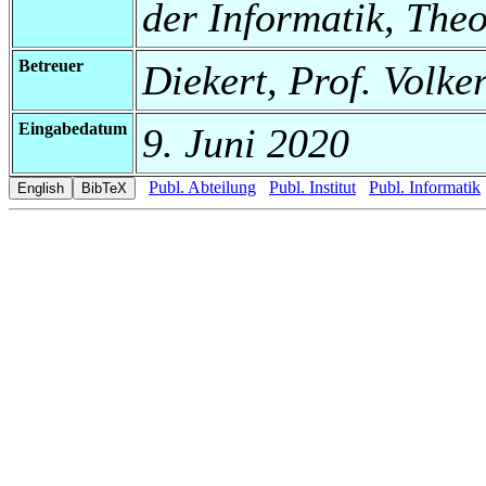
der Informatik, Theo
Betreuer
Diekert, Prof. Volke
Eingabedatum
9. Juni 2020
Publ. Abteilung
Publ. Institut
Publ. Informatik