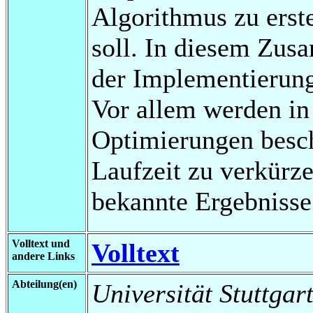
Algorithmus zu erste
soll. In diesem Zu
der Implementierung
Vor allem werden in
Optimierungen beschr
Laufzeit zu verkürze
bekannte Ergebnisse
Volltext und
Volltext
andere Links
Abteilung(en)
Universität Stuttgar