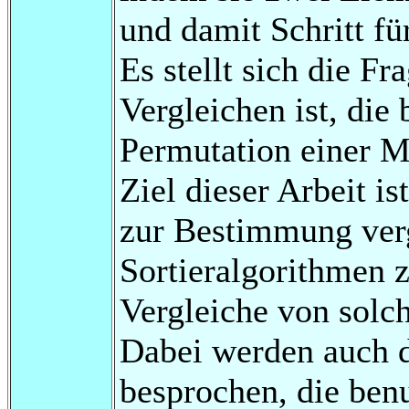
und damit Schritt fü
Es stellt sich die F
Vergleichen ist, die
Permutation einer M
Ziel dieser Arbeit i
zur Bestimmung ver
Sortieralgorithmen z
Vergleiche von solc
Dabei werden auch d
besprochen, die ben