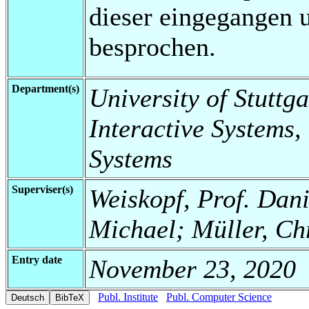
dieser eingegangen u
besprochen.
Department(s)
University of Stuttga
Interactive Systems,
Systems
Superviser(s)
Weiskopf, Prof. Dani
Michael; Müller, Ch
Entry date
November 23, 2020
Publ. Institute
Publ. Computer Science