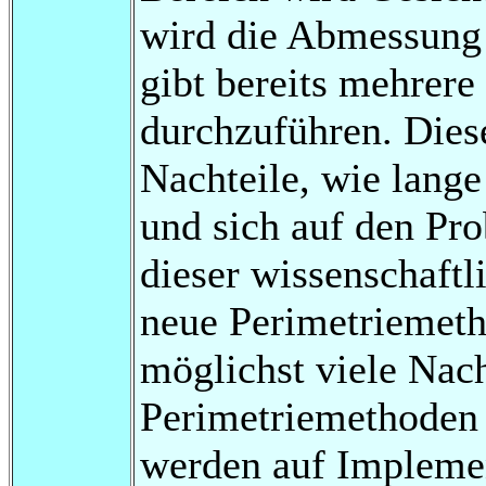
wird die Abmessung 
gibt bereits mehrer
durchzuführen. Dies
Nachteile, wie lange
und sich auf den Pro
dieser wissenschaftl
neue Perimetriemeth
möglichst viele Nach
Perimetriemethoden 
werden auf Implemen