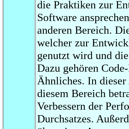
die Praktiken zur En
Software ansprechen
anderen Bereich. Die
welcher zur Entwick
genutzt wird und di
Dazu gehören Code-
Ähnliches. In dieser
diesem Bereich betra
Verbessern der Perf
Durchsatzes. Außerd