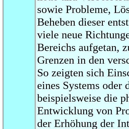
sowie Probleme, Lö
Beheben dieser ents
viele neue Richtunge
Bereichs aufgetan, 
Grenzen in den vers
So zeigten sich Eins
eines Systems oder
beispielsweise die p
Entwicklung von Pro
der Erhöhung der Int