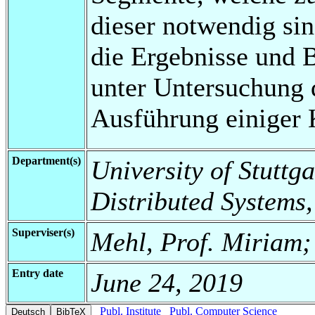
dieser notwendig si
die Ergebnisse und 
unter Untersuchung 
Ausführung einiger K
Department(s)
University of Stuttga
Distributed Systems,
Superviser(s)
Mehl, Prof. Miriam;
Entry date
June 24, 2019
Publ. Institute
Publ. Computer Science