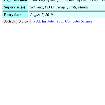
Superviser(s)
Schwarz, PD Dr. Holger; Fritz, Manuel
Entry date
August 7, 2019
Publ. Institute
Publ. Computer Science