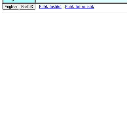
Publ. Institut
Publ. Informatik