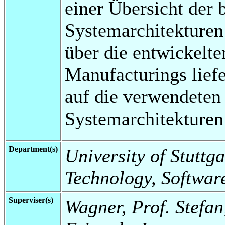
einer Übersicht der 
Systemarchitekturen 
über die entwickelt
Manufacturings liefe
auf die verwendeten
Systemarchitekturen
Department(s)
University of Stuttga
Technology, Softwar
Superviser(s)
Wagner, Prof. Stefan