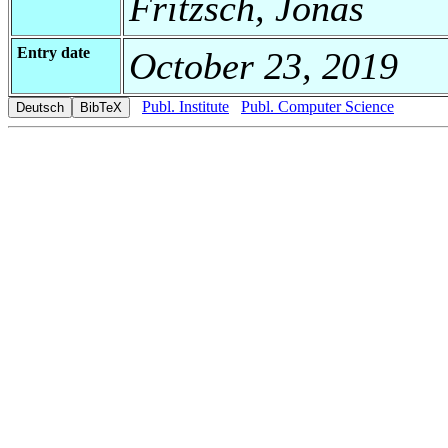
Fritzsch, Jonas
Entry date
October 23, 2019
Publ. Institute
Publ. Computer Science