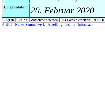
Eingabedatum
20. Februar 2020
Artikel
Neues Sammelwerk
Abteilung
Institut
Informatik