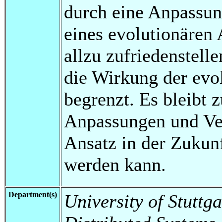
durch eine Anpassun
eines evolutionären
allzu zufriedenstell
die Wirkung der evo
begrenzt. Es bleibt 
Anpassungen und Ve
Ansatz in der Zukunf
werden kann.
Department(s)
University of Stuttga