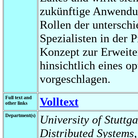
zukünftige Anwendun
Rollen der unterschi
Spezialisten in der 
Konzept zur Erweit
hinsichtlich eines o
vorgeschlagen.
Full text and
Volltext
other links
Department(s)
University of Stuttga
Distributed Systems,