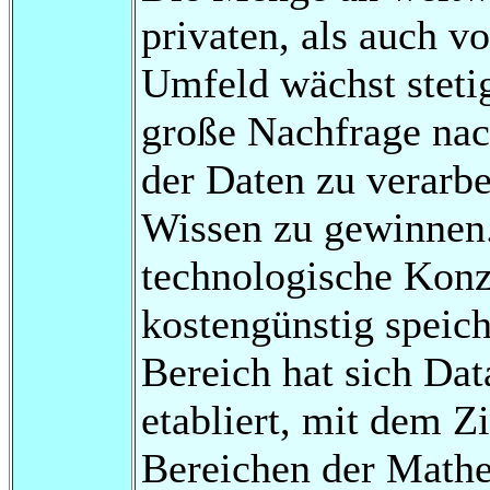
privaten, als auch v
Umfeld wächst stetig
große Nachfrage na
der Daten zu verarbe
Wissen zu gewinnen.
technologische Konz
kostengünstig speic
Bereich hat sich Da
etabliert, mit dem Z
Bereichen der Mathe