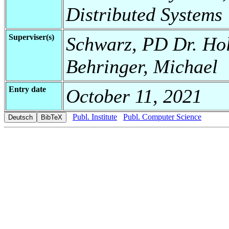
Distributed Systems
Superviser(s)
Schwarz, PD Dr. Hol
Behringer, Michael
Entry date
October 11, 2021
Publ. Institute
Publ. Computer Science