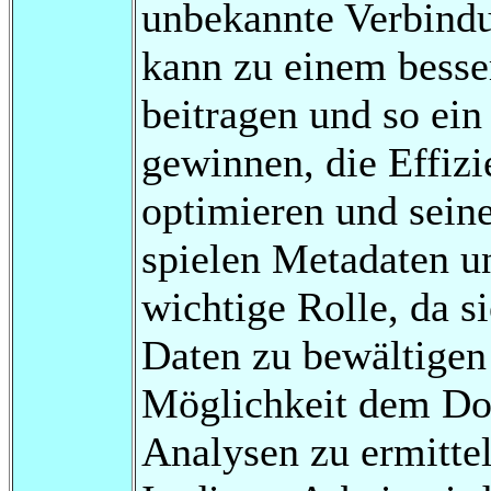
unbekannte Verbindu
kann zu einem besse
beitragen und so ein
gewinnen, die Effiz
optimieren und seine
spielen Metadaten u
wichtige Rolle, da s
Daten zu bewältigen
Möglichkeit dem Do
Analysen zu ermittel