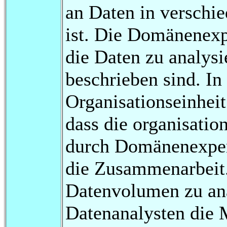
an Daten in verschi
ist. Die Domänenexp
die Daten zu analysi
beschrieben sind. In
Organisationseinheit 
dass die organisatio
durch Domänenexpert
die Zusammenarbeit.
Datenvolumen zu ana
Datenanalysten die M