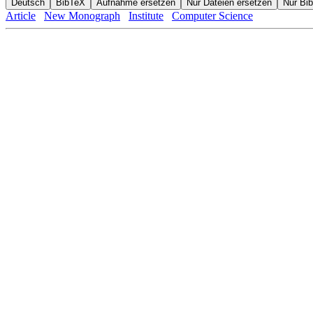
Article
New Monograph
Institute
Computer Science