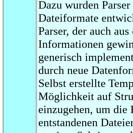
Dazu wurden Parser 
Dateiformate entwic
Parser, der auch aus
Informationen gewin
generisch implement
durch neue Datenfor
Selbst erstellte Tem
Möglichkeit auf Str
einzugehen, um die 
entstandenen Dateie