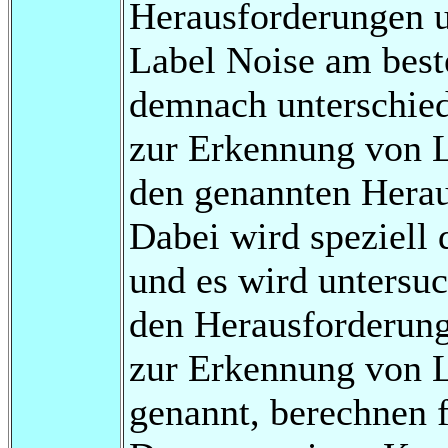
Herausforderungen u
Label Noise am beste
demnach unterschied
zur Erkennung von L
den genannten Herau
Dabei wird speziell 
und es wird untersuc
den Herausforderun
zur Erkennung von L
genannt, berechnen 