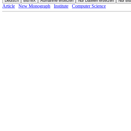
Article
New Monograph
Institute
Computer Science