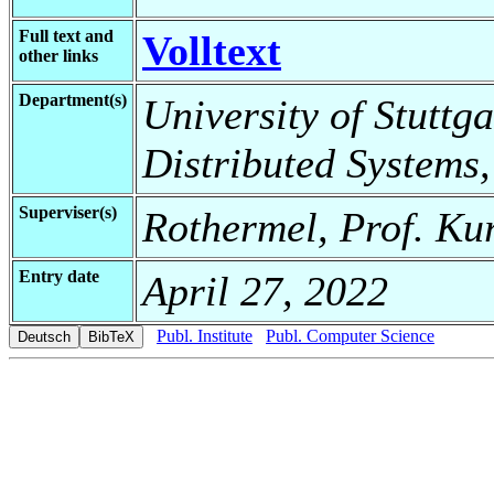
Full text and
Volltext
other links
Department(s)
University of Stuttga
Distributed Systems,
Superviser(s)
Rothermel, Prof. Ku
Entry date
April 27, 2022
Publ. Institute
Publ. Computer Science