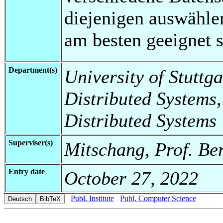
diejenigen auswähle
am besten geeignet s
Department(s)
University of Stuttga
Distributed Systems,
Distributed Systems
Superviser(s)
Mitschang, Prof. Be
Entry date
October 27, 2022
Publ. Institute
Publ. Computer Science