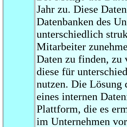
Jahr zu. Diese Date
Datenbanken des Unt
unterschiedlich struk
Mitarbeiter zunehme
Daten zu finden, zu 
diese für unterschi
nutzen. Die Lösung d
eines internen Daten
Plattform, die es er
im Unternehmen vor