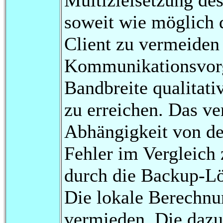
soweit wie möglich 
Client zu vermeiden
Kommunikationsvor
Bandbreite qualitat
zu erreichen. Das ver
Abhängigkeit von de
Fehler im Vergleich 
durch die Backup-Lö
Die lokale Berechnu
vermieden. Die dazu