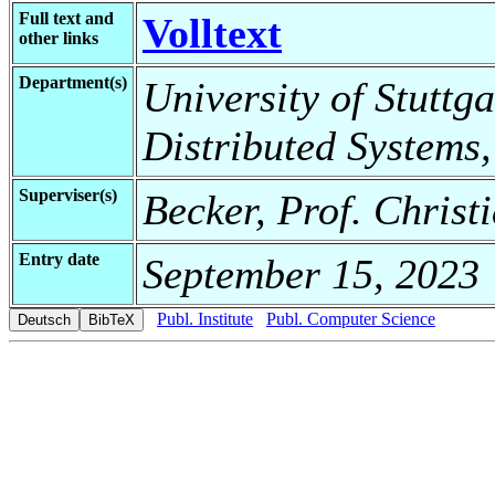
Full text and
Volltext
other links
Department(s)
University of Stuttga
Distributed Systems,
Superviser(s)
Becker, Prof. Christ
Entry date
September 15, 2023
Publ. Institute
Publ. Computer Science