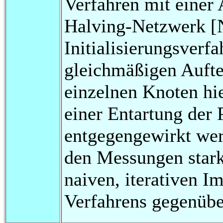
Verfahren mit einer
Halving-Netzwerk [
Initialisierungsverf
gleichmäßigen Aufte
einzelnen Knoten hie
einer Entartung der 
entgegengewirkt wer
den Messungen stark
naiven, iterativen 
Verfahrens gegenübe