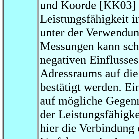
und Koorde [KK03] 
Leistungsfähigkeit 
unter der Verwendun
Messungen kann schl
negativen Einflusses
Adressraums auf die
bestätigt werden. E
auf mögliche Gegen
der Leistungsfähigke
hier die Verbindung 