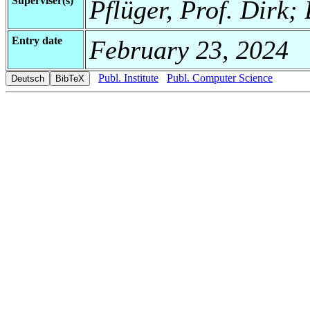
Superviser(s)
Pflüger, Prof. Dirk;
Entry date
February 23, 2024
Publ. Institute
Publ. Computer Science