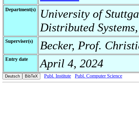
Department(s)
University of Stuttga
Distributed Systems,
Superviser(s)
Becker, Prof. Christ
Entry date
April 4, 2024
Publ. Institute
Publ. Computer Science