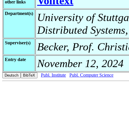
Volltext
other links
Department(s)
University of Stuttga
Distributed Systems,
Superviser(s)
Becker, Prof. Christ
Entry date
November 12, 2024
Publ. Institute
Publ. Computer Science