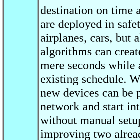
destination on time
are deployed in safe
airplanes, cars, but 
algorithms can creat
mere seconds while 
existing schedule. W
new devices can be p
network and start int
without manual setu
improving two alread