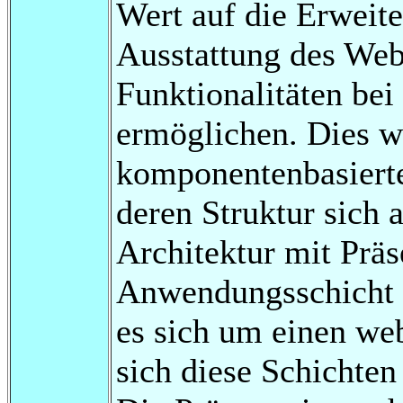
Wert auf die Erweit
Ausstattung des We
Funktionalitäten be
ermöglichen. Dies w
komponentenbasierte
deren Struktur sich 
Architektur mit Präs
Anwendungsschicht u
es sich um einen web
sich diese Schichte