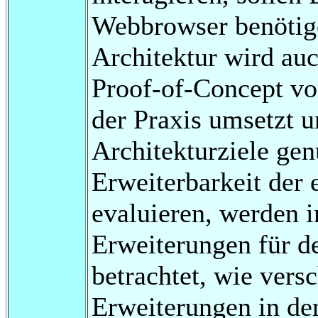
Webbrowser benöti
Architektur wird auc
Proof-of-Concept vor
der Praxis umsetzt u
Architekturziele gen
Erweiterbarkeit der 
evaluieren, werden i
Erweiterungen für d
betrachtet, wie vers
Erweiterungen in d