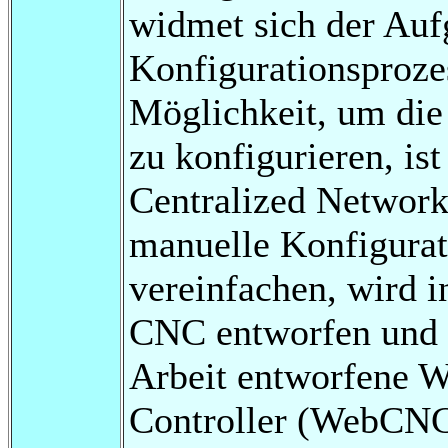
widmet sich der Auf
Konfigurationsproze
Möglichkeit, um di
zu konfigurieren, is
Centralized Network
manuelle Konfigura
vereinfachen, wird i
CNC entworfen und i
Arbeit entworfene W
Controller (WebCNC)