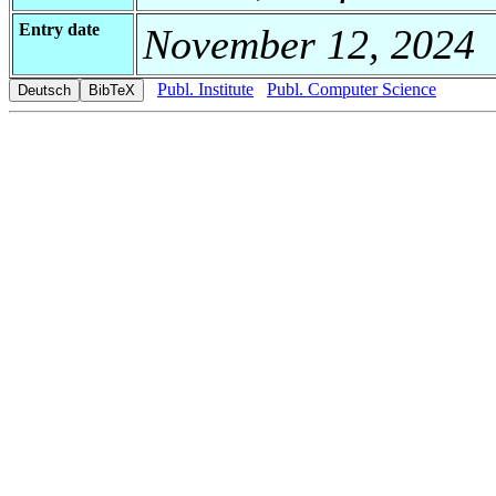
Entry date
November 12, 2024
Publ. Institute
Publ. Computer Science