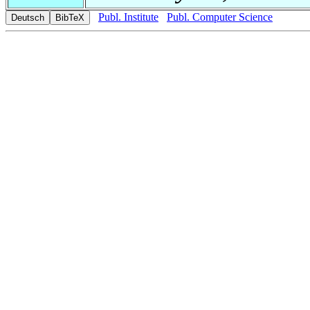
Publ. Institute
Publ. Computer Science