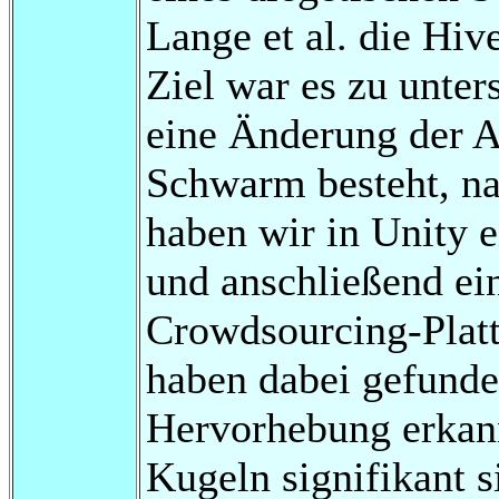
Lange et al. die Hi
Ziel war es zu unte
eine Änderung der A
Schwarm besteht, na
haben wir in Unity 
und anschließend ein
Crowdsourcing-Platt
haben dabei gefunden
Hervorhebung erkan
Kugeln signifikant 