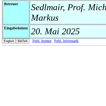
Betreuer
Sedlmair, Prof. Mic
Markus
Eingabedatum
20. Mai 2025
Publ. Institut
Publ. Informatik