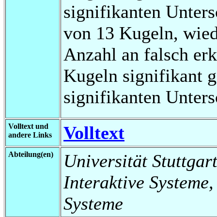
signifikanten Unters
von 13 Kugeln, wiede
Anzahl an falsch erk
Kugeln signifikant g
signifikanten Unter
Volltext und
Volltext
andere Links
Abteilung(en)
Universität Stuttgart
Interaktive Systeme,
Systeme